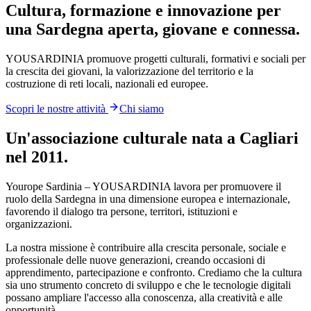
Cultura, formazione e innovazione per
una
Sardegna aperta
, giovane e connessa.
YOUSARDINIA promuove progetti culturali, formativi e sociali per
la crescita dei giovani, la valorizzazione del territorio e la
costruzione di reti locali, nazionali ed europee.
Scopri le nostre attività
Chi siamo
Un'associazione culturale nata a Cagliari
nel 2011.
Yourope Sardinia – YOUSARDINIA lavora per promuovere il
ruolo della Sardegna in una dimensione europea e internazionale,
favorendo il dialogo tra persone, territori, istituzioni e
organizzazioni.
La nostra missione è contribuire alla crescita personale, sociale e
professionale delle nuove generazioni, creando occasioni di
apprendimento, partecipazione e confronto. Crediamo che la cultura
sia uno strumento concreto di sviluppo e che le tecnologie digitali
possano ampliare l'accesso alla conoscenza, alla creatività e alle
opportunità.