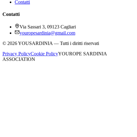
Contatti
Contatti
Via Sassari 3, 09123 Cagliari
youropesardinia@gmail.com
© 2026 YOUSARDINIA — Tutti i diritti riservati
Privacy Policy
Cookie Policy
YOUROPE SARDINIA
ASSOCIATION