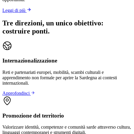
Leggi di più
Tre direzioni, un unico obiettivo:
costruire ponti.
Internazionalizzazione
Reti e partenariati europei, mobilità, scambi culturali e
apprendimento non formale per aprire la Sardegna ai contesti
internazionali.
Approfondisci
Promozione del territorio
Valorizzare identità, competenze e comunità sarde attraverso cultura,
linguaggi contemporanei e strumenti digitali.