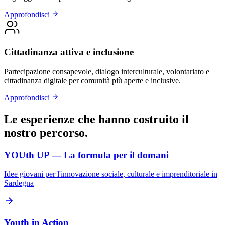
Approfondisci
Cittadinanza attiva e inclusione
Partecipazione consapevole, dialogo interculturale, volontariato e
cittadinanza digitale per comunità più aperte e inclusive.
Approfondisci
Le esperienze che hanno costruito il
nostro percorso.
YOUth UP — La formula per il domani
Idee giovani per l'innovazione sociale, culturale e imprenditoriale in
Sardegna
Youth in Action