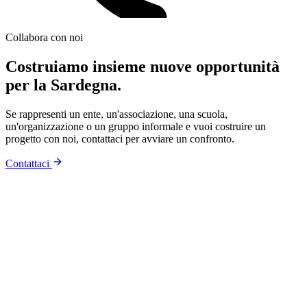
Collabora con noi
Costruiamo insieme nuove opportunità
per la Sardegna.
Se rappresenti un ente, un'associazione, una scuola,
un'organizzazione o un gruppo informale e vuoi costruire un
progetto con noi, contattaci per avviare un confronto.
Contattaci