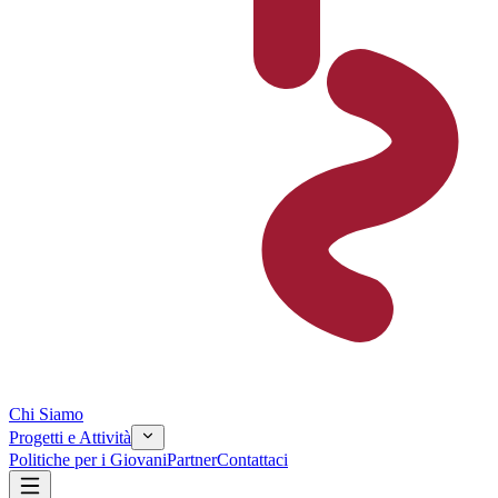
Chi Siamo
Progetti e Attività
Politiche per i Giovani
Partner
Contattaci